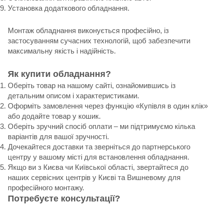
Установка додаткового обладнання.
Монтаж обладнання виконується професійно, із
застосуванням сучасних технологій, щоб забезпечити
максимальну якість і надійність.
Як купити обладнання?
Оберіть товар на нашому сайті, ознайомившись із
детальним описом і характеристиками.
Оформіть замовлення через функцію «Купівля в один клік»
або додайте товар у кошик.
Оберіть зручний спосіб оплати – ми підтримуємо кілька
варіантів для вашої зручності.
Дочекайтеся доставки та зверніться до партнерського
центру у вашому місті для встановлення обладнання.
Якщо ви з Києва чи Київської області, звертайтеся до
наших сервісних центрів у Києві та Вишневому для
професійного монтажу.
Потребуєте консультації?