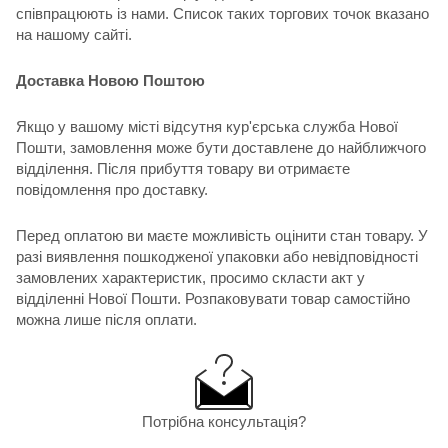
співпрацюють із нами. Список таких торгових точок вказано
на нашому сайті.
Доставка Новою Поштою
Якщо у вашому місті відсутня кур'єрська служба Нової
Пошти, замовлення може бути доставлене до найближчого
відділення. Після прибуття товару ви отримаєте
повідомлення про доставку.
Перед оплатою ви маєте можливість оцінити стан товару. У
разі виявлення пошкодженої упаковки або невідповідності
замовлених характеристик, просимо скласти акт у
відділенні Нової Пошти. Розпаковувати товар самостійно
можна лише після оплати.
Потрібна консультація?