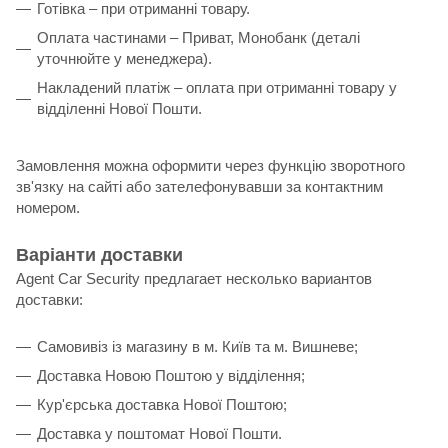
Готівка – при отриманні товару.
Оплата частинами – Приват, Монобанк (деталі
уточнюйте у менеджера).
Накладений платіж – оплата при отриманні товару у
відділенні Нової Пошти.
Замовлення можна оформити через функцію зворотного
зв'язку на сайті або зателефонувавши за контактним
номером.
Варіанти доставки
Agent Car Security предлагает несколько вариантов
доставки:
Самовивіз із магазину в м. Київ та м. Вишневе;
Доставка Новою Поштою у відділення;
Кур'єрська доставка Нової Поштою;
Доставка у поштомат Нової Пошти.