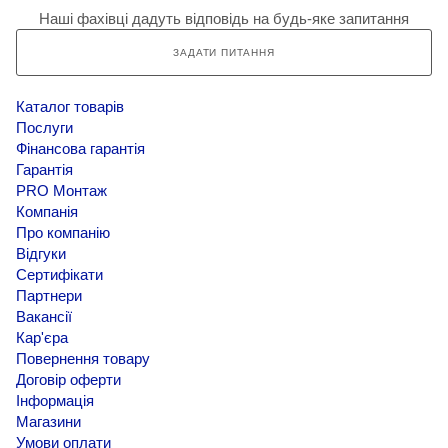
Наші фахівці дадуть відповідь на будь-яке запитання
ЗАДАТИ ПИТАННЯ
Каталог товарів
Послуги
Фінансова гарантія
Гарантія
PRO Монтаж
Компанія
Про компанію
Відгуки
Сертифікати
Партнери
Вакансії
Кар'єра
Повернення товару
Договір оферти
Інформація
Магазини
Умови оплати