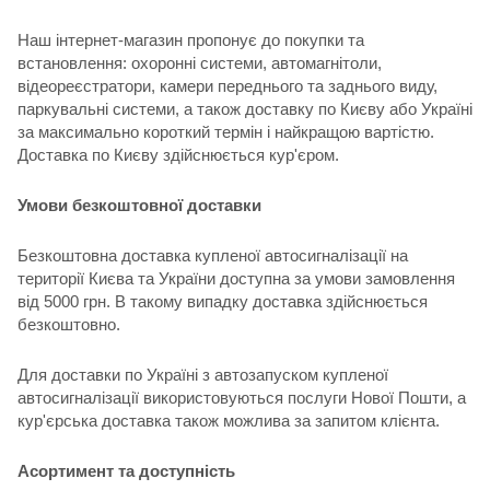
Наш інтернет-магазин пропонує до покупки та
встановлення: охоронні системи, автомагнітоли,
відеореєстратори, камери переднього та заднього виду,
паркувальні системи, а також доставку по Києву або Україні
за максимально короткий термін і найкращою вартістю.
Доставка по Києву здійснюється кур'єром.
Умови безкоштовної доставки
Безкоштовна доставка купленої автосигналізації на
території Києва та України доступна за умови замовлення
від 5000 грн. В такому випадку доставка здійснюється
безкоштовно.
Для доставки по Україні з автозапуском купленої
автосигналізації використовуються послуги Нової Пошти, а
кур'єрська доставка також можлива за запитом клієнта.
Асортимент та доступність