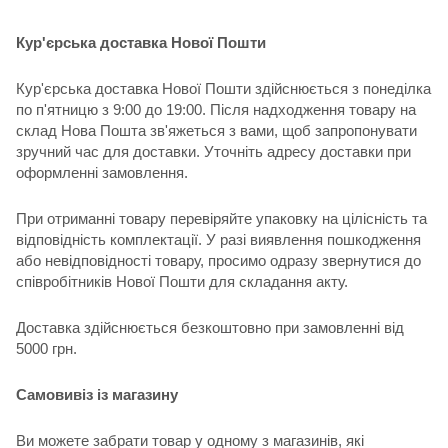
Кур'єрська доставка Нової Пошти
Кур'єрська доставка Нової Пошти здійснюється з понеділка
по п'ятницю з 9:00 до 19:00. Після надходження товару на
склад Нова Пошта зв'яжеться з вами, щоб запропонувати
зручний час для доставки. Уточніть адресу доставки при
оформленні замовлення.
При отриманні товару перевіряйте упаковку на цілісність та
відповідність комплектації. У разі виявлення пошкодження
або невідповідності товару, просимо одразу звернутися до
співробітників Нової Пошти для складання акту.
Доставка здійснюється безкоштовно при замовленні від
5000 грн.
Самовивіз із магазину
Ви можете забрати товар у одному з магазинів, які