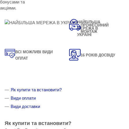
бонусами та
акціями.
НАЙБІЛЬША
ПРОФЕСІЙНИЙ
МЕРЕЖА В
МОНТАЖ
УКРАЇНІ
ВСІ МОЖЛИВІ ВИДИ
16 РОКІВ ДОСВІДУ
ОПЛАТ
Як купити та встановити?
Види оплати
Види доставки
Як купити та встановити?