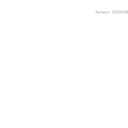
Артикул:
20200109