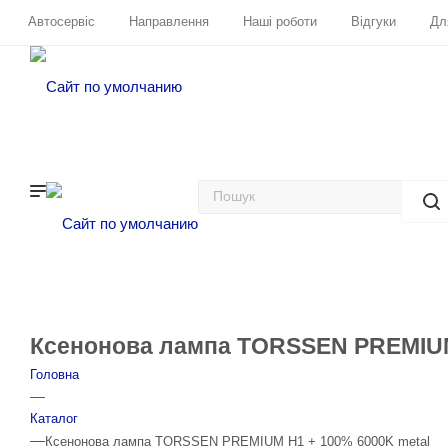
Автосервіс
Направлення
Наші роботи
Відгуки
Дл
Ксенонова лампа TORSSEN PREMIUM
Головна
—
Каталог
—
Ксенонова лампа TORSSEN PREMIUM H1 + 100% 6000K metal