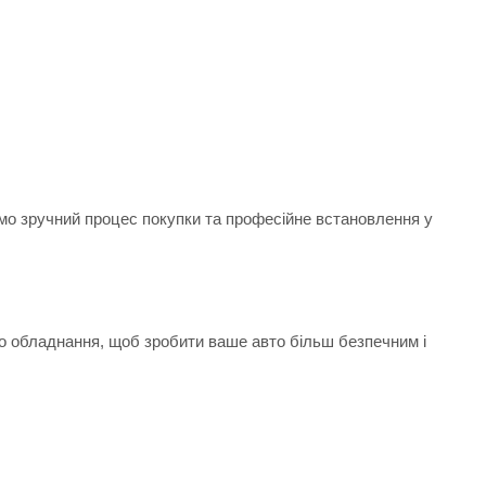
ємо зручний процес покупки та професійне встановлення у
.
го обладнання, щоб зробити ваше авто більш безпечним і