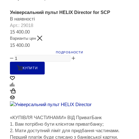
Універсальний пульт HELIX Director for SCP
В наявності
Арт.: 29018
15 400.00
Варианты цен
15 400.00
ПОДРОБНОСТИ
КУПИТИ
«КУПІВЛЯ ЧАСТИНАМИ» ВІД ПриватБанк
1. Вам потрібно бути клієнтом приватбанку;
2. Мати доступний ліміт для придбання частинами.
Перший платіж буде списано з банківської картки.