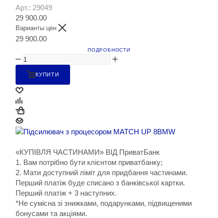
Арт.: 29049
29 900.00
Варианты цен
29 900.00
ПОДРОБНОСТИ
КУПИТИ
«КУПІВЛЯ ЧАСТИНАМИ» ВІД ПриватБанк
1. Вам потрібно бути клієнтом приватбанку;
2. Мати доступний ліміт для придбання частинами.
Перший платіж буде списано з банківської картки.
Перший платіж + 3 наступних.
*Не сумісна зі знижками, подарунками, підвищеними
бонусами та акціями.