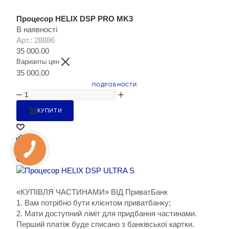
Процесор HELIX DSP PRO MK3
В наявності
Арт.: 28886
35 000.00
Варианты цен
35 000.00
ПОДРОБНОСТИ
КУПИТИ
«КУПІВЛЯ ЧАСТИНАМИ» ВІД ПриватБанк
1. Вам потрібно бути клієнтом приватбанку;
2. Мати доступний ліміт для придбання частинами.
Перший платіж буде списано з банківської картки.