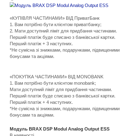
«КУПІВЛЯ ЧАСТИНАМИ» ВІД ПриватБанк
1. Вам потрібно бути клієнтом приватбанку;
2. Мати доступний ліміт для придбання частинами.
Перший платіж буде списано з банківської картки.
Перший платіж + 3 наступних.
*Не сумісна зі знижками, подарунками, підвищеними
бонусами та акціями.
«ПОКУПКА ЧАСТИНАМИ» ВІД MONOBANK
1. Вам потрібно бути клієнтом monobank;
Мати доступний ліміт для придбання частинами.
Перший платіж буде списано з банківської картки.
Перший платіж + 4 наступних.
*Не сумісна зі знижками, подарунками, підвищеними
бонусами та акціями.
Модуль BRAX DSP Modul Analog Output ESS
В наявності