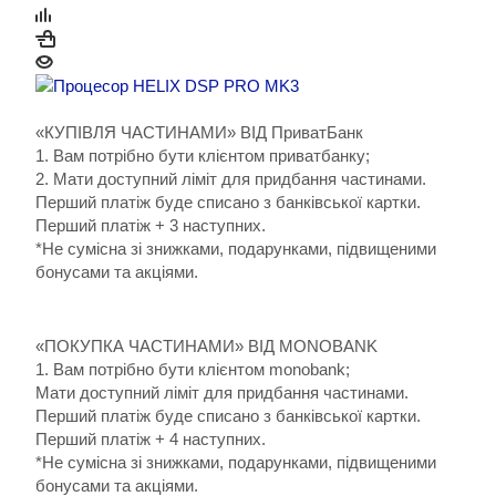
«КУПІВЛЯ ЧАСТИНАМИ» ВІД ПриватБанк
1. Вам потрібно бути клієнтом приватбанку;
2. Мати доступний ліміт для придбання частинами.
Перший платіж буде списано з банківської картки.
Перший платіж + 3 наступних.
*Не сумісна зі знижками, подарунками, підвищеними
бонусами та акціями.
«ПОКУПКА ЧАСТИНАМИ» ВІД MONOBANK
1. Вам потрібно бути клієнтом monobank;
Мати доступний ліміт для придбання частинами.
Перший платіж буде списано з банківської картки.
Перший платіж + 4 наступних.
*Не сумісна зі знижками, подарунками, підвищеними
бонусами та акціями.