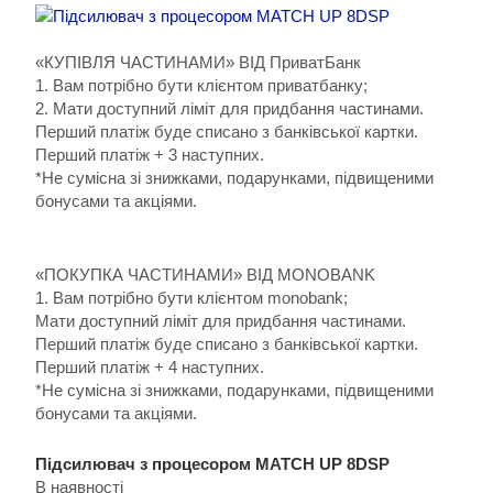
«КУПІВЛЯ ЧАСТИНАМИ» ВІД ПриватБанк
1. Вам потрібно бути клієнтом приватбанку;
2. Мати доступний ліміт для придбання частинами.
Перший платіж буде списано з банківської картки.
Перший платіж + 3 наступних.
*Не сумісна зі знижками, подарунками, підвищеними
бонусами та акціями.
«ПОКУПКА ЧАСТИНАМИ» ВІД MONOBANK
1. Вам потрібно бути клієнтом monobank;
Мати доступний ліміт для придбання частинами.
Перший платіж буде списано з банківської картки.
Перший платіж + 4 наступних.
*Не сумісна зі знижками, подарунками, підвищеними
бонусами та акціями.
Підсилювач з процесором MATCH UP 8DSP
В наявності