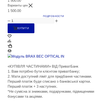
1 500.00
Варианты цен
1 500.00
ПОДРОБНОСТИ
КУПИТИ
«КУПІВЛЯ ЧАСТИНАМИ» ВІД ПриватБанк
1. Вам потрібно бути клієнтом приватбанку;
2. Мати доступний ліміт для придбання частинами.
Перший платіж буде списано з банківської картки.
Перший платіж + 3 наступних.
*Не сумісна зі знижками, подарунками, підвищеними
бонусами та акціями.