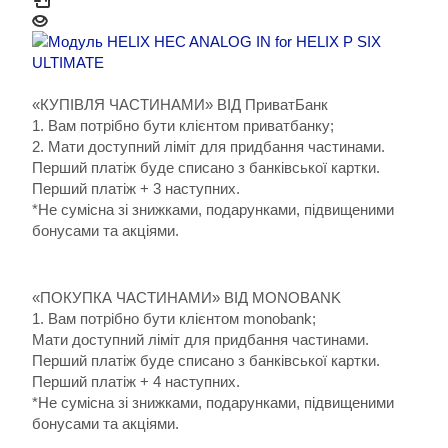
«КУПІВЛЯ ЧАСТИНАМИ» ВІД ПриватБанк
1. Вам потрібно бути клієнтом приватбанку;
2. Мати доступний ліміт для придбання частинами.
Перший платіж буде списано з банківської картки.
Перший платіж + 3 наступних.
*Не сумісна зі знижками, подарунками, підвищеними
бонусами та акціями.
«ПОКУПКА ЧАСТИНАМИ» ВІД MONOBANK
1. Вам потрібно бути клієнтом monobank;
Мати доступний ліміт для придбання частинами.
Перший платіж буде списано з банківської картки.
Перший платіж + 4 наступних.
*Не сумісна зі знижками, подарунками, підвищеними
бонусами та акціями.