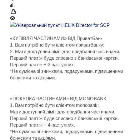
«КУПІВЛЯ ЧАСТИНАМИ» ВІД ПриватБанк
1. Вам потрібно бути клієнтом приватбанку;
2. Мати доступний ліміт для придбання частинами.
Перший платіж буде списано з банківської картки.
Перший платіж + 3 наступних.
*Не сумісна зі знижками, подарунками, підвищеними
бонусами та акціями.
«ПОКУПКА ЧАСТИНАМИ» ВІД MONOBANK
1. Вам потрібно бути клієнтом monobank;
Мати доступний ліміт для придбання частинами.
Перший платіж буде списано з банківської картки.
Перший платіж + 4 наступних.
*Не сумісна зі знижками, подарунками, підвищеними
бонусами та акціями.