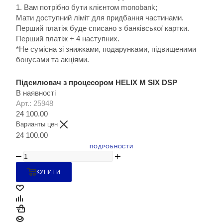
1. Вам потрібно бути клієнтом monobank;
Мати доступний ліміт для придбання частинами.
Перший платіж буде списано з банківської картки.
Перший платіж + 4 наступних.
*Не сумісна зі знижками, подарунками, підвищеними
бонусами та акціями.
Підсилювач з процесором HELIX M SIX DSP
В наявності
Арт.: 25948
24 100.00
Варианты цен
24 100.00
ПОДРОБНОСТИ
КУПИТИ