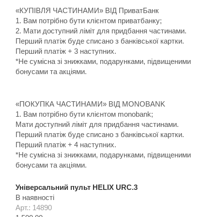
«КУПІВЛЯ ЧАСТИНАМИ» ВІД ПриватБанк
1. Вам потрібно бути клієнтом приватбанку;
2. Мати доступний ліміт для придбання частинами.
Перший платіж буде списано з банківської картки.
Перший платіж + 3 наступних.
*Не сумісна зі знижками, подарунками, підвищеними
бонусами та акціями.
«ПОКУПКА ЧАСТИНАМИ» ВІД MONOBANK
1. Вам потрібно бути клієнтом monobank;
Мати доступний ліміт для придбання частинами.
Перший платіж буде списано з банківської картки.
Перший платіж + 4 наступних.
*Не сумісна зі знижками, подарунками, підвищеними
бонусами та акціями.
Універсальний пульт HELIX URC.3
В наявності
Арт.: 14890