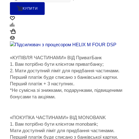
КУПИТИ
«КУПІВЛЯ ЧАСТИНАМИ» ВІД ПриватБанк
1. Вам потрібно бути клієнтом приватбанку;
2. Мати доступний ліміт для придбання частинами.
Перший платіж буде списано з банківської картки.
Перший платіж + 3 наступних.
*Не сумісна зі знижками, подарунками, підвищеними
бонусами та акціями.
«ПОКУПКА ЧАСТИНАМИ» ВІД MONOBANK
1. Вам потрібно бути клієнтом monobank;
Мати доступний ліміт для придбання частинами.
Перший платіж буде списано з банківської картки.