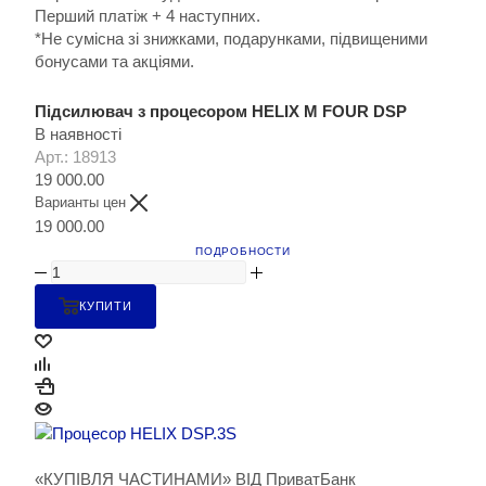
Перший платіж + 4 наступних.
*Не сумісна зі знижками, подарунками, підвищеними
бонусами та акціями.
Підсилювач з процесором HELIX M FOUR DSP
В наявності
Арт.: 18913
19 000.00
Варианты цен
19 000.00
ПОДРОБНОСТИ
КУПИТИ
«КУПІВЛЯ ЧАСТИНАМИ» ВІД ПриватБанк