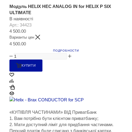
Модуль HELIX HEC ANALOG IN for HELIX P SIX
ULTIMATE
В наявності
Арт.: 34423
4 500.00
Варианты цен
4 500.00
ПОДРОБНОСТИ
КУПИТИ
«КУПІВЛЯ ЧАСТИНАМИ» ВІД ПриватБанк
1. Вам потрібно бути клієнтом приватбанку;
2. Мати доступний ліміт для придбання частинами.
Перший платіж буде списано з банківської картки.