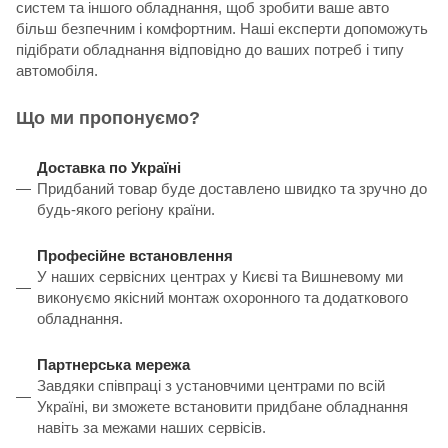
систем та іншого обладнання, щоб зробити ваше авто
більш безпечним і комфортним. Наші експерти допоможуть
підібрати обладнання відповідно до ваших потреб і типу
автомобіля.
Що ми пропонуємо?
Доставка по Україні
Придбаний товар буде доставлено швидко та зручно до
будь-якого регіону країни.
Професійне встановлення
У наших сервісних центрах у Києві та Вишневому ми
виконуємо якісний монтаж охоронного та додаткового
обладнання.
Партнерська мережа
Завдяки співпраці з установчими центрами по всій
Україні, ви зможете встановити придбане обладнання
навіть за межами наших сервісів.