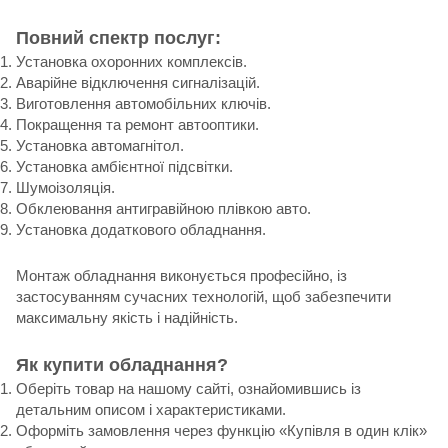
Повний спектр послуг:
Установка охоронних комплексів.
Аварійне відключення сигналізацій.
Виготовлення автомобільних ключів.
Покращення та ремонт автооптики.
Установка автомагнітол.
Установка амбієнтної підсвітки.
Шумоізоляція.
Обклеювання антигравійною плівкою авто.
Установка додаткового обладнання.
Монтаж обладнання виконується професійно, із
застосуванням сучасних технологій, щоб забезпечити
максимальну якість і надійність.
Як купити обладнання?
Оберіть товар на нашому сайті, ознайомившись із
детальним описом і характеристиками.
Оформіть замовлення через функцію «Купівля в один клік»