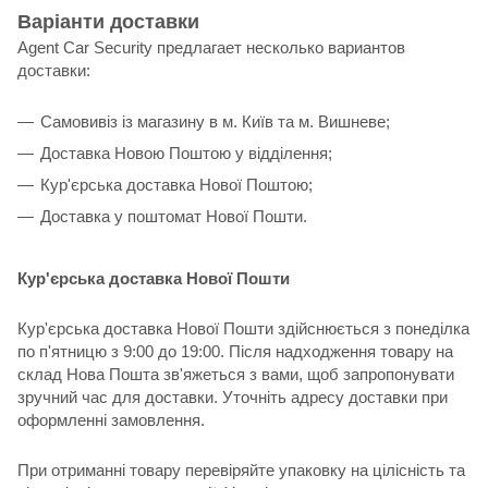
Варіанти доставки
Agent Car Security предлагает несколько вариантов
доставки:
Самовивіз із магазину в м. Київ та м. Вишневе;
Доставка Новою Поштою у відділення;
Кур'єрська доставка Нової Поштою;
Доставка у поштомат Нової Пошти.
Кур'єрська доставка Нової Пошти
Кур'єрська доставка Нової Пошти здійснюється з понеділка
по п'ятницю з 9:00 до 19:00. Після надходження товару на
склад Нова Пошта зв'яжеться з вами, щоб запропонувати
зручний час для доставки. Уточніть адресу доставки при
оформленні замовлення.
При отриманні товару перевіряйте упаковку на цілісність та