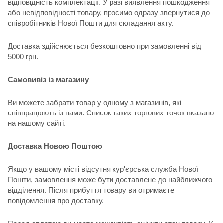
відповідність комплектації. У разі виявлення пошкодження
або невідповідності товару, просимо одразу звернутися до
співробітників Нової Пошти для складання акту.
Доставка здійснюється безкоштовно при замовленні від
5000 грн.
Самовивіз із магазину
Ви можете забрати товар у одному з магазинів, які
співпрацюють із нами. Список таких торгових точок вказано
на нашому сайті.
Доставка Новою Поштою
Якщо у вашому місті відсутня кур'єрська служба Нової
Пошти, замовлення може бути доставлене до найближчого
відділення. Після прибуття товару ви отримаєте
повідомлення про доставку.