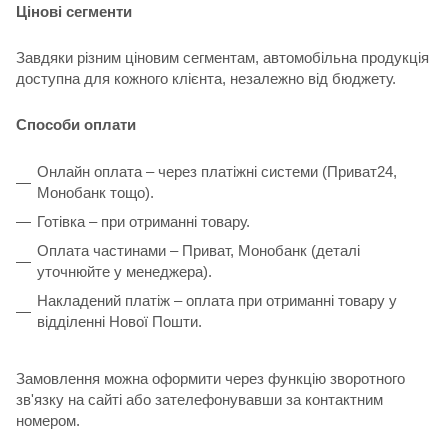
Цінові сегменти
Завдяки різним ціновим сегментам, автомобільна продукція
доступна для кожного клієнта, незалежно від бюджету.
Способи оплати
Онлайн оплата – через платіжні системи (Приват24,
Монобанк тощо).
Готівка – при отриманні товару.
Оплата частинами – Приват, Монобанк (деталі
уточнюйте у менеджера).
Накладений платіж – оплата при отриманні товару у
відділенні Нової Пошти.
Замовлення можна оформити через функцію зворотного
зв'язку на сайті або зателефонувавши за контактним
номером.