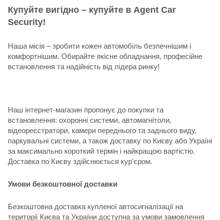
Купуйте вигідно – купуйте в Agent Car
Security!
Наша місія – зробити кожен автомобіль безпечнішим і
комфортнішим. Обирайте якісне обладнання, професійне
встановлення та надійність від лідера ринку!
Наш інтернет-магазин пропонує до покупки та
встановлення: охоронні системи, автомагнітоли,
відеореєстратори, камери переднього та заднього виду,
паркувальні системи, а також доставку по Києву або Україні
за максимально короткий термін і найкращою вартістю.
Доставка по Києву здійснюється кур'єром.
Умови безкоштовної доставки
Безкоштовна доставка купленої автосигналізації на
території Києва та України доступна за умови замовлення