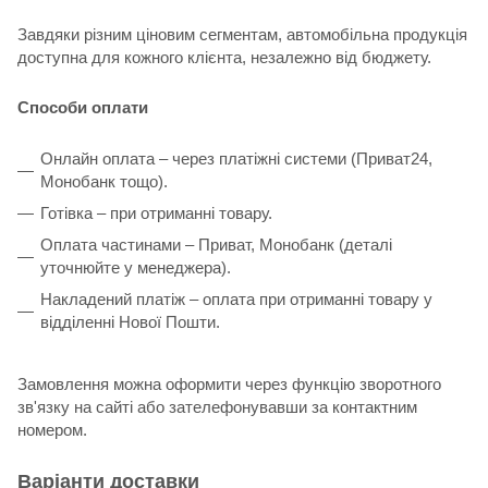
Завдяки різним ціновим сегментам, автомобільна продукція
доступна для кожного клієнта, незалежно від бюджету.
Способи оплати
Онлайн оплата – через платіжні системи (Приват24,
Монобанк тощо).
Готівка – при отриманні товару.
Оплата частинами – Приват, Монобанк (деталі
уточнюйте у менеджера).
Накладений платіж – оплата при отриманні товару у
відділенні Нової Пошти.
Замовлення можна оформити через функцію зворотного
зв'язку на сайті або зателефонувавши за контактним
номером.
Варіанти доставки