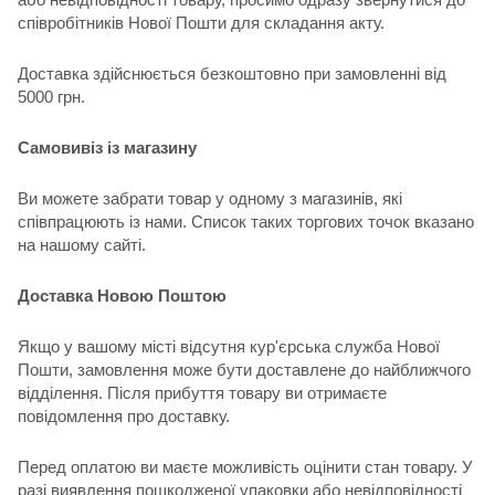
співробітників Нової Пошти для складання акту.
Доставка здійснюється безкоштовно при замовленні від
5000 грн.
Самовивіз із магазину
Ви можете забрати товар у одному з магазинів, які
співпрацюють із нами. Список таких торгових точок вказано
на нашому сайті.
Доставка Новою Поштою
Якщо у вашому місті відсутня кур'єрська служба Нової
Пошти, замовлення може бути доставлене до найближчого
відділення. Після прибуття товару ви отримаєте
повідомлення про доставку.
Перед оплатою ви маєте можливість оцінити стан товару. У
разі виявлення пошкодженої упаковки або невідповідності