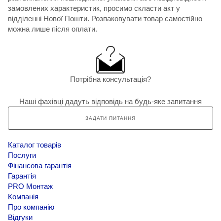
замовлених характеристик, просимо скласти акт у
відділенні Нової Пошти. Розпаковувати товар самостійно
можна лише після оплати.
Потрібна консультація?
Наші фахівці дадуть відповідь на будь-яке запитання
ЗАДАТИ ПИТАННЯ
Каталог товарів
Послуги
Фінансова гарантія
Гарантія
PRO Монтаж
Компанія
Про компанію
Відгуки