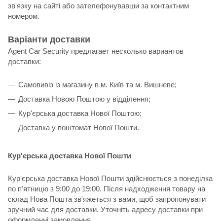
зв'язку на сайті або зателефонувавши за контактним
номером.
Варіанти доставки
Agent Car Security предлагает несколько вариантов
доставки:
Самовивіз із магазину в м. Київ та м. Вишневе;
Доставка Новою Поштою у відділення;
Кур'єрська доставка Нової Поштою;
Доставка у поштомат Нової Пошти.
Кур'єрська доставка Нової Пошти
Кур'єрська доставка Нової Пошти здійснюється з понеділка
по п'ятницю з 9:00 до 19:00. Після надходження товару на
склад Нова Пошта зв'яжеться з вами, щоб запропонувати
зручний час для доставки. Уточніть адресу доставки при
оформленні замовлення.