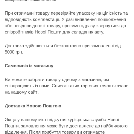
При отриманні товару перевіряйте упаковку на цілісність та
відповідність комплектації. У разі виявлення пошкодження
або невідповідності товару, просимо одразу звернутися до
співробітників Нової Пошти для складання акту.
Доставка здійснюється безкоштовно при замовленні від
5000 грн.
Самовивіз із магазину
Ви можете забрати товар у одному з магазинів, які
співпрацюють із нами. Список таких торгових точок вказано
на нашому сайті.
Доставка Новою Поштою
Якщо у вашому місті відсутня кур'єрська служба Нової
Пошти, замовлення може бути доставлене до найближчого
відділення. Після прибуття товару ви отримаєте