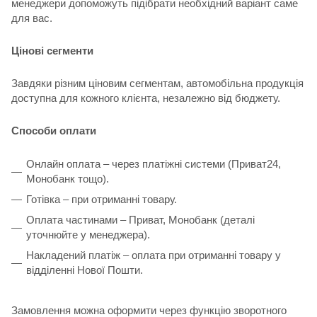
менеджери допоможуть підібрати необхідний варіант саме
для вас.
Цінові сегменти
Завдяки різним ціновим сегментам, автомобільна продукція
доступна для кожного клієнта, незалежно від бюджету.
Способи оплати
Онлайн оплата – через платіжні системи (Приват24,
Монобанк тощо).
Готівка – при отриманні товару.
Оплата частинами – Приват, Монобанк (деталі
уточнюйте у менеджера).
Накладений платіж – оплата при отриманні товару у
відділенні Нової Пошти.
Замовлення можна оформити через функцію зворотного