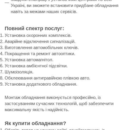
Україні, ви зможете встановити придбане обладнання
навіть за межами наших сервісів.
Повний спектр послуг:
Установка охоронних комплексів.
Аварійне відключення сигналізацій.
Виготовлення автомобільних ключів.
Покращення та ремонт автооптики.
Установка автомагнітол.
Установка амбієнтної підсвітки.
Шумоізоляція.
Обклеювання антигравійною плівкою авто.
Установка додаткового обладнання.
Монтаж обладнання виконується професійно, із
застосуванням сучасних технологій, щоб забезпечити
максимальну якість і надійність.
Як купити обладнання?