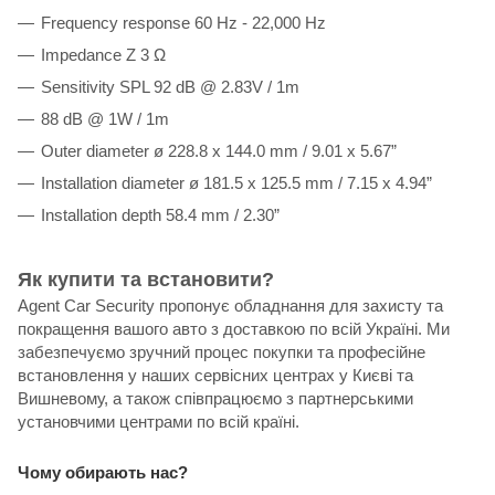
Frequency response 60 Hz - 22,000 Hz
Impedance Z 3 Ω
Sensitivity SPL 92 dB @ 2.83V / 1m
88 dB @ 1W / 1m
Outer diameter ø 228.8 x 144.0 mm / 9.01 x 5.67”
Installation diameter ø 181.5 x 125.5 mm / 7.15 x 4.94”
Installation depth 58.4 mm / 2.30”
Як купити та встановити?
Agent Car Security пропонує обладнання для захисту та
покращення вашого авто з доставкою по всій Україні. Ми
забезпечуємо зручний процес покупки та професійне
встановлення у наших сервісних центрах у Києві та
Вишневому, а також співпрацюємо з партнерськими
установчими центрами по всій країні.
Чому обирають нас?