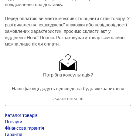
повідомлення про доставку.
Перед оплатою ви маєте можливість оцінити стан товару. У
разі виявлення пошкодженої упаковки або невідповідності
замовлених характеристик, просимо скласти акт у
відділенні Нової Пошти. Розпаковувати товар самостійно
можна лише після оплати.
Потрібна консультація?
Наші фахівці дадуть відповідь на будь-яке запитання
ЗАДАТИ ПИТАННЯ
Каталог товарів
Послуги
Фінансова гарантія
Гарантія