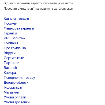
Від чого залежить вартість сигналізації на авто?
Переваги сигналізації на машину з автозапуском
Каталог товарів
Послуги
Фінансова гарантія
Гарантія
PRO Монтаж
Компанія
Про компанію
Відгуки
Сертифікати
Партнери
Вакансії
Кар'єра
Повернення товару
Договір оферти
Інформація
Магазини
Умови оплати
Умови доставки