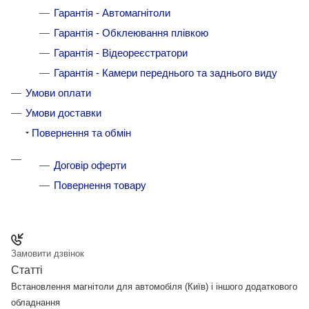
Гарантія - Автомагнітоли
Гарантія - Обклеювання плівкою
Гарантія - Відеореєстратори
Гарантія - Камери переднього та заднього виду
Умови оплати
Умови доставки
Повернення та обмін
Договір оферти
Повернення товару
Замовити дзвінок
Статті
Встановлення магнітоли для автомобіля (Київ) і іншого додаткового
обладнання