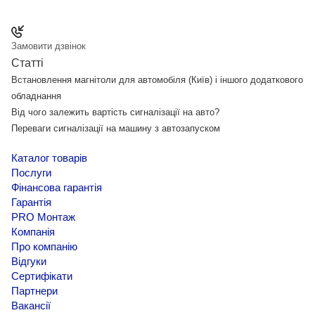
Замовити дзвінок
Статті
Встановлення магнітоли для автомобіля (Київ) і іншого додаткового
обладнання
Від чого залежить вартість сигналізації на авто?
Переваги сигналізації на машину з автозапуском
Каталог товарів
Послуги
Фінансова гарантія
Гарантія
PRO Монтаж
Компанія
Про компанію
Відгуки
Сертифікати
Партнери
Вакансії