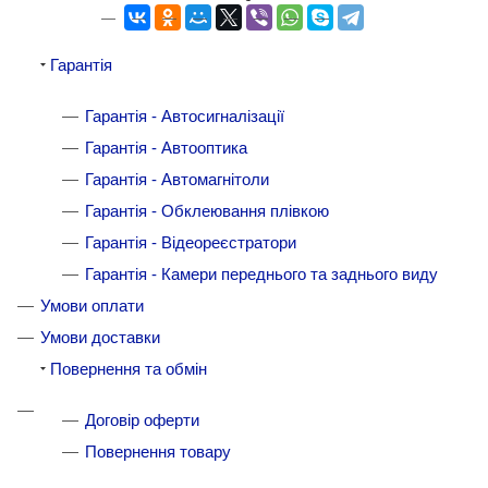
Гарантія
Гарантія - Автосигналізації
Гарантія - Автооптика
Гарантія - Автомагнітоли
Гарантія - Обклеювання плівкою
Гарантія - Відеореєстратори
Гарантія - Камери переднього та заднього виду
Умови оплати
Умови доставки
Повернення та обмін
Договір оферти
Повернення товару