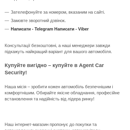
Зателефонуйте за номером, вказаним на сайті.
Замовте зворотний дзвінок.
Написати -
Telegram
Написати -
Viber
Консультації безкоштовні, а наші менеджери завжди
підкажуть найкращий варіант для вашого автомобіля.
Купуйте вигідно – купуйте в Agent Car
Security!
Наша місія – зробити кожен автомобіль безпечнішим і
комфортнішим. Обирайте якісне обладнання, професійне
встановлення та надійність від лідера ринку!
Наш інтернет-магазин пропонує до покупки та