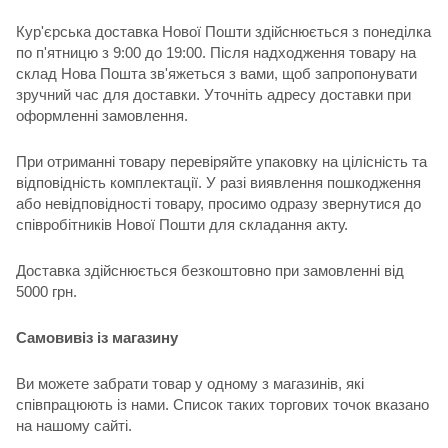
Кур'єрська доставка Нової Пошти здійснюється з понеділка
по п'ятницю з 9:00 до 19:00. Після надходження товару на
склад Нова Пошта зв'яжеться з вами, щоб запропонувати
зручний час для доставки. Уточніть адресу доставки при
оформленні замовлення.
При отриманні товару перевіряйте упаковку на цілісність та
відповідність комплектації. У разі виявлення пошкодження
або невідповідності товару, просимо одразу звернутися до
співробітників Нової Пошти для складання акту.
Доставка здійснюється безкоштовно при замовленні від
5000 грн.
Самовивіз із магазину
Ви можете забрати товар у одному з магазинів, які
співпрацюють із нами. Список таких торгових точок вказано
на нашому сайті.