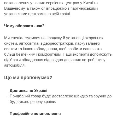
встановлення у наших сервісних центрах у Києві та
Вишневому, а також співпрацюємо з партнерськими
установчими центрами по всій країні.
Чому обирають нас?
Ми спеціалізуємося на продажу й установці охоронних
систем, автосвітла, відеореєстраторів, паркувальних
систем та іншого обладнання, щоб зробити ваше авто
більш безпечним і комфортним. Наші експерти допоможуть
підібрати обладнання відповідно до ваших потреб і типу
автомобіля.
Що ми пропонуємо?
Доставка по Україні
Придбаний товар буде доставлено швидко та зручно до
будь-якого регіону країни.
Професійне встановлення