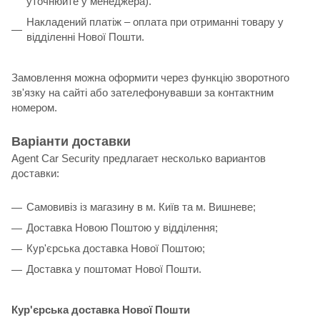
уточнюйте у менеджера).
Накладений платіж – оплата при отриманні товару у
відділенні Нової Пошти.
Замовлення можна оформити через функцію зворотного
зв'язку на сайті або зателефонувавши за контактним
номером.
Варіанти доставки
Agent Car Security предлагает несколько вариантов
доставки:
Самовивіз із магазину в м. Київ та м. Вишневе;
Доставка Новою Поштою у відділення;
Кур'єрська доставка Нової Поштою;
Доставка у поштомат Нової Пошти.
Кур'єрська доставка Нової Пошти