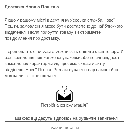
Доставка Новою Поштою
Якщо у вашому місті відсутня кур'єрська служба Нової
Пошти, замовлення може бути доставлене до найближчого
відділення. Після прибуття товару ви отримаєте
повідомлення про доставку.
Перед оплатою ви маєте можливість оцінити стан товару. У
разі виявлення пошкодженої упаковки або невідповідності
замовлених характеристик, просимо скласти акт у
відділенні Нової Пошти. Розпаковувати товар самостійно
можна лише після оплати.
Потрібна консультація?
Наші фахівці дадуть відповідь на будь-яке запитання
ЗАДАТИ ПИТАННЯ