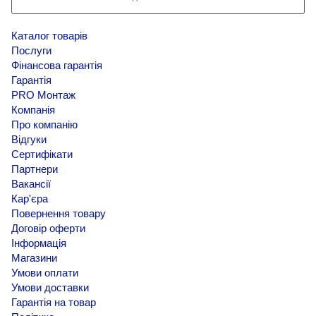
Каталог товарів
Послуги
Фінансова гарантія
Гарантія
PRO Монтаж
Компанія
Про компанію
Відгуки
Сертифікати
Партнери
Вакансії
Кар'єра
Повернення товару
Договір оферти
Інформація
Магазини
Умови оплати
Умови доставки
Гарантія на товар