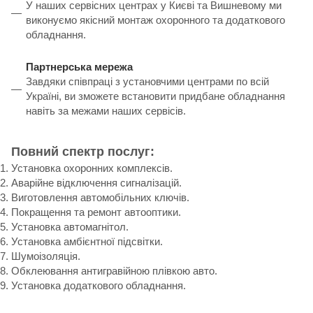
У наших сервісних центрах у Києві та Вишневому ми
виконуємо якісний монтаж охоронного та додаткового
обладнання.
Партнерська мережа
Завдяки співпраці з установчими центрами по всій
Україні, ви зможете встановити придбане обладнання
навіть за межами наших сервісів.
Повний спектр послуг:
Установка охоронних комплексів.
Аварійне відключення сигналізацій.
Виготовлення автомобільних ключів.
Покращення та ремонт автооптики.
Установка автомагнітол.
Установка амбієнтної підсвітки.
Шумоізоляція.
Обклеювання антигравійною плівкою авто.
Установка додаткового обладнання.