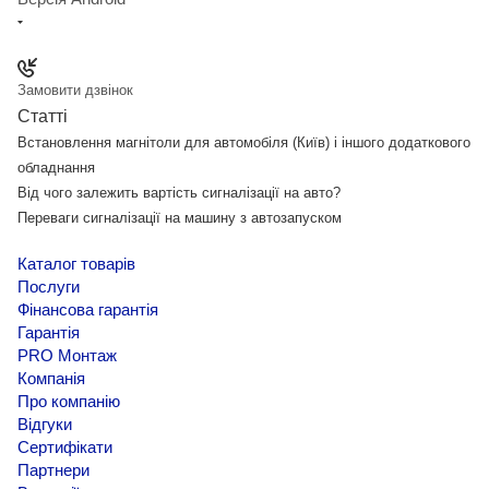
Замовити дзвінок
Статті
Встановлення магнітоли для автомобіля (Київ) і іншого додаткового
обладнання
Від чого залежить вартість сигналізації на авто?
Переваги сигналізації на машину з автозапуском
Каталог товарів
Послуги
Фінансова гарантія
Гарантія
PRO Монтаж
Компанія
Про компанію
Відгуки
Сертифікати
Партнери