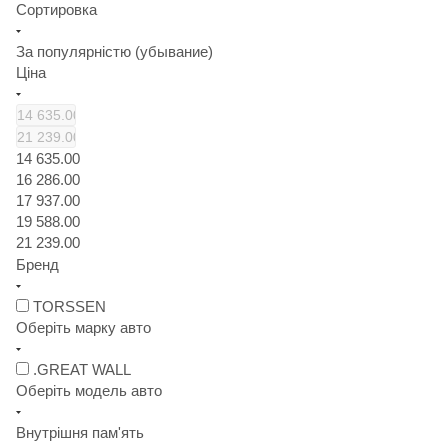
Сортировка
За популярністю (убывание)
Ціна
14 635.00
16 286.00
17 937.00
19 588.00
21 239.00
Бренд
TORSSEN
Оберіть марку авто
.GREAT WALL
Оберіть модель авто
Внутрішня пам'ять