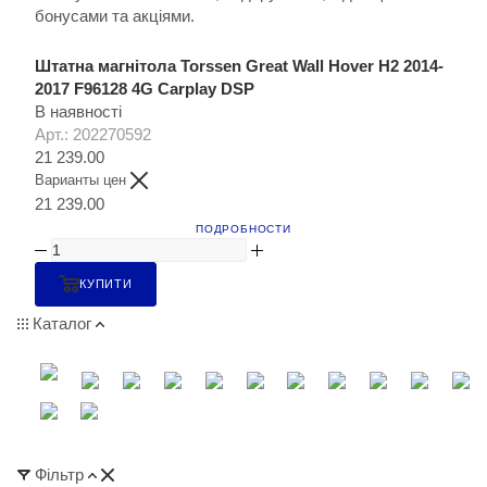
бонусами та акціями.
Штатна магнітола Torssen Great Wall Hover H2 2014-
2017 F96128 4G Carplay DSP
В наявності
Арт.: 202270592
21 239.00
Варианты цен
21 239.00
ПОДРОБНОСТИ
КУПИТИ
Каталог
Фільтр