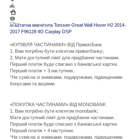
«КУПІВЛЯ ЧАСТИНАМИ» ВІД ПриватБанк
1. Вам потрібно бути клієнтом приватбанку;
2. Мати доступний ліміт для придбання частинами.
Перший платіж буде списано з банківської картки.
Перший платіж + 3 наступних.
*Не сумісна зі знижками, подарунками, підвищеними
бонусами та акціями.
«ПОКУПКА ЧАСТИНАМИ» ВІД MONOBANK
1. Вам потрібно бути клієнтом monobank;
Мати доступний ліміт для придбання частинами.
Перший платіж буде списано з банківської картки.
Перший платіж + 4 наступних.
*Не сумісна зі знижками, подарунками, підвищеними