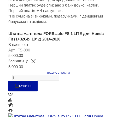
Перший платіж буде списано з банківської картки.
Перший платіж + 4 наступних.
*Не сумісна зі знижками, подарунками, підвищеними
бонусами та акціями.
Штатна магнітола FORS.auto FS 1 LITE для Honda
Fit (1+32Gb, 10"\;) 2014-2020
В наявності
Арт.: FS-990
5 000.00
Варианты цен
5 000.00
ПОДРОБНОСТИ
КУПИТИ