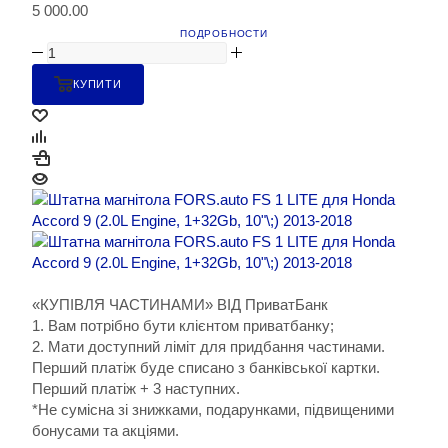
5 000.00
ПОДРОБНОСТИ
КУПИТИ
«КУПІВЛЯ ЧАСТИНАМИ» ВІД ПриватБанк
1. Вам потрібно бути клієнтом приватбанку;
2. Мати доступний ліміт для придбання частинами.
Перший платіж буде списано з банківської картки.
Перший платіж + 3 наступних.
*Не сумісна зі знижками, подарунками, підвищеними
бонусами та акціями.