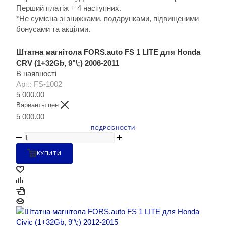
Перший платіж + 4 наступних.
*Не сумісна зі знижками, подарунками, підвищеними
бонусами та акціями.
Штатна магнітола FORS.auto FS 1 LITE для Honda
CRV (1+32Gb, 9"\;) 2006-2011
В наявності
Арт.: FS-1002
5 000.00
Варианты цен
5 000.00
ПОДРОБНОСТИ
КУПИТИ