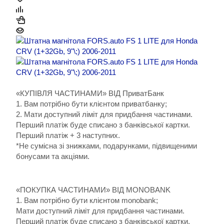
«КУПІВЛЯ ЧАСТИНАМИ» ВІД ПриватБанк
1. Вам потрібно бути клієнтом приватбанку;
2. Мати доступний ліміт для придбання частинами.
Перший платіж буде списано з банківської картки.
Перший платіж + 3 наступних.
*Не сумісна зі знижками, подарунками, підвищеними
бонусами та акціями.
«ПОКУПКА ЧАСТИНАМИ» ВІД MONOBANK
1. Вам потрібно бути клієнтом monobank;
Мати доступний ліміт для придбання частинами.
Перший платіж буде списано з банківської картки.