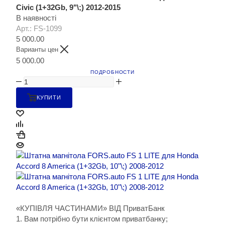
Civic (1+32Gb, 9"\;) 2012-2015
В наявності
Арт.: FS-1099
5 000.00
Варианты цен
5 000.00
ПОДРОБНОСТИ
КУПИТИ
«КУПІВЛЯ ЧАСТИНАМИ» ВІД ПриватБанк
1. Вам потрібно бути клієнтом приватбанку;