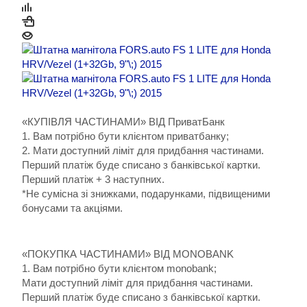
«КУПІВЛЯ ЧАСТИНАМИ» ВІД ПриватБанк
1. Вам потрібно бути клієнтом приватбанку;
2. Мати доступний ліміт для придбання частинами.
Перший платіж буде списано з банківської картки.
Перший платіж + 3 наступних.
*Не сумісна зі знижками, подарунками, підвищеними
бонусами та акціями.
«ПОКУПКА ЧАСТИНАМИ» ВІД MONOBANK
1. Вам потрібно бути клієнтом monobank;
Мати доступний ліміт для придбання частинами.
Перший платіж буде списано з банківської картки.