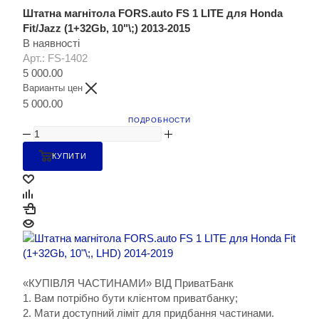
Штатна магнітола FORS.auto FS 1 LITE для Honda
Fit/Jazz (1+32Gb, 10"\;) 2013-2015
В наявності
Арт.: FS-1402
5 000.00
Варианты цен
5 000.00
ПОДРОБНОСТИ
КУПИТИ
«КУПІВЛЯ ЧАСТИНАМИ» ВІД ПриватБанк
1. Вам потрібно бути клієнтом приватбанку;
2. Мати доступний ліміт для придбання частинами.