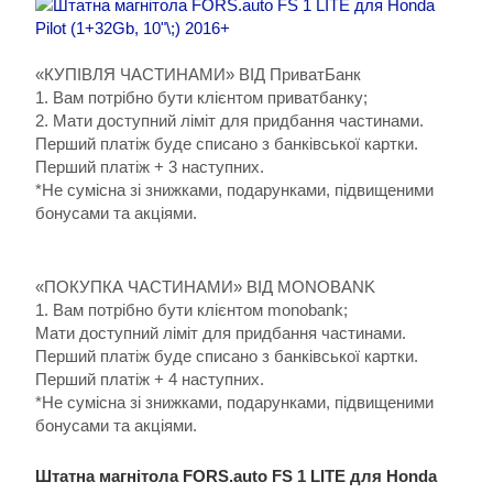
«КУПІВЛЯ ЧАСТИНАМИ» ВІД ПриватБанк
1. Вам потрібно бути клієнтом приватбанку;
2. Мати доступний ліміт для придбання частинами.
Перший платіж буде списано з банківської картки.
Перший платіж + 3 наступних.
*Не сумісна зі знижками, подарунками, підвищеними
бонусами та акціями.
«ПОКУПКА ЧАСТИНАМИ» ВІД MONOBANK
1. Вам потрібно бути клієнтом monobank;
Мати доступний ліміт для придбання частинами.
Перший платіж буде списано з банківської картки.
Перший платіж + 4 наступних.
*Не сумісна зі знижками, подарунками, підвищеними
бонусами та акціями.
Штатна магнітола FORS.auto FS 1 LITE для Honda