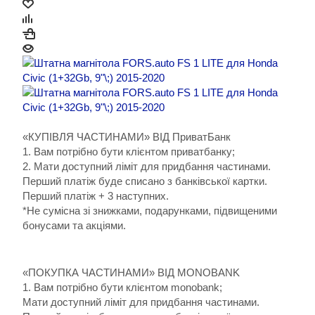
«КУПІВЛЯ ЧАСТИНАМИ» ВІД ПриватБанк
1. Вам потрібно бути клієнтом приватбанку;
2. Мати доступний ліміт для придбання частинами.
Перший платіж буде списано з банківської картки.
Перший платіж + 3 наступних.
*Не сумісна зі знижками, подарунками, підвищеними
бонусами та акціями.
«ПОКУПКА ЧАСТИНАМИ» ВІД MONOBANK
1. Вам потрібно бути клієнтом monobank;
Мати доступний ліміт для придбання частинами.