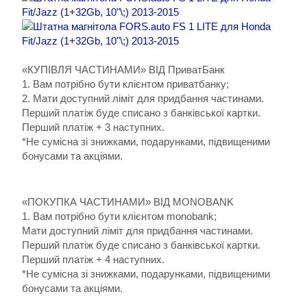
«КУПІВЛЯ ЧАСТИНАМИ» ВІД ПриватБанк
1. Вам потрібно бути клієнтом приватбанку;
2. Мати доступний ліміт для придбання частинами.
Перший платіж буде списано з банківської картки.
Перший платіж + 3 наступних.
*Не сумісна зі знижками, подарунками, підвищеними
бонусами та акціями.
«ПОКУПКА ЧАСТИНАМИ» ВІД MONOBANK
1. Вам потрібно бути клієнтом monobank;
Мати доступний ліміт для придбання частинами.
Перший платіж буде списано з банківської картки.
Перший платіж + 4 наступних.
*Не сумісна зі знижками, подарунками, підвищеними
бонусами та акціями.