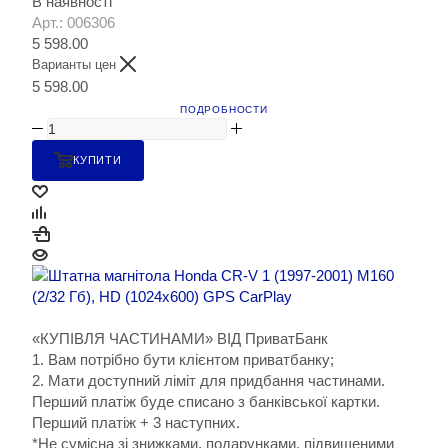
В наявності
Арт.: 006306
5 598.00
Варианты цен
5 598.00
ПОДРОБНОСТИ
КУПИТИ
«КУПІВЛЯ ЧАСТИНАМИ» ВІД ПриватБанк
1. Вам потрібно бути клієнтом приватбанку;
2. Мати доступний ліміт для придбання частинами.
Перший платіж буде списано з банківської картки.
Перший платіж + 3 наступних.
*Не сумісна зі знижками, подарунками, підвищеними