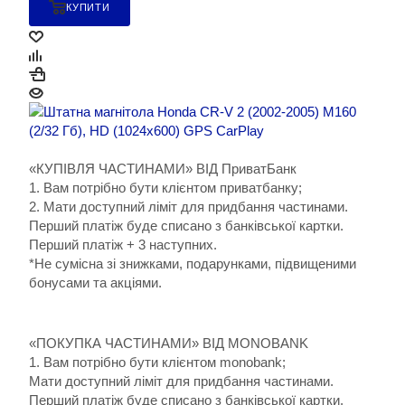
КУПИТИ
«КУПІВЛЯ ЧАСТИНАМИ» ВІД ПриватБанк
1. Вам потрібно бути клієнтом приватбанку;
2. Мати доступний ліміт для придбання частинами.
Перший платіж буде списано з банківської картки.
Перший платіж + 3 наступних.
*Не сумісна зі знижками, подарунками, підвищеними
бонусами та акціями.
«ПОКУПКА ЧАСТИНАМИ» ВІД MONOBANK
1. Вам потрібно бути клієнтом monobank;
Мати доступний ліміт для придбання частинами.
Перший платіж буде списано з банківської картки.