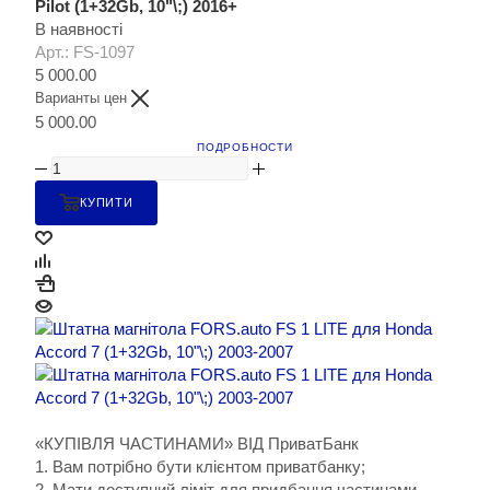
Pilot (1+32Gb, 10"\;) 2016+
В наявності
Арт.: FS-1097
5 000.00
Варианты цен
5 000.00
ПОДРОБНОСТИ
КУПИТИ
«КУПІВЛЯ ЧАСТИНАМИ» ВІД ПриватБанк
1. Вам потрібно бути клієнтом приватбанку;
2. Мати доступний ліміт для придбання частинами.