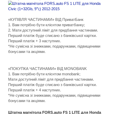
«КУПІВЛЯ ЧАСТИНАМИ» ВІД ПриватБанк
1. Вам потрібно бути клієнтом приватбанку;
2. Мати доступний ліміт для придбання частинами.
Перший платіж буде списано з банківської картки.
Перший платіж + 3 наступних.
*Не сумісна зі знижками, подарунками, підвищеними
бонусами та акціями.
«ПОКУПКА ЧАСТИНАМИ» ВІД MONOBANK
1. Вам потрібно бути клієнтом monobank;
Мати доступний ліміт для придбання частинами.
Перший платіж буде списано з банківської картки.
Перший платіж + 4 наступних.
*Не сумісна зі знижками, подарунками, підвищеними
бонусами та акціями.
Штатна магнітола FORS.auto FS 1 LITE для Honda