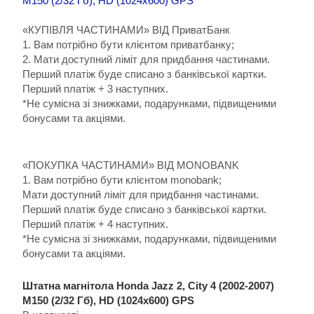
«КУПІВЛЯ ЧАСТИНАМИ» ВІД ПриватБанк
1. Вам потрібно бути клієнтом приватбанку;
2. Мати доступний ліміт для придбання частинами.
Перший платіж буде списано з банківської картки.
Перший платіж + 3 наступних.
*Не сумісна зі знижками, подарунками, підвищеними
бонусами та акціями.
«ПОКУПКА ЧАСТИНАМИ» ВІД MONOBANK
1. Вам потрібно бути клієнтом monobank;
Мати доступний ліміт для придбання частинами.
Перший платіж буде списано з банківської картки.
Перший платіж + 4 наступних.
*Не сумісна зі знижками, подарунками, підвищеними
бонусами та акціями.
Штатна магнітола Honda Jazz 2, City 4 (2002-2007)
M150 (2/32 Гб), HD (1024x600) GPS