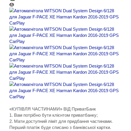
«КУПІВЛЯ ЧАСТИНАМИ» ВІД ПриватБанк
1. Вам потрібно бути клієнтом приватбанку;
2. Мати доступний ліміт для придбання частинами.
Перший платіж буде списано з банківської картки.