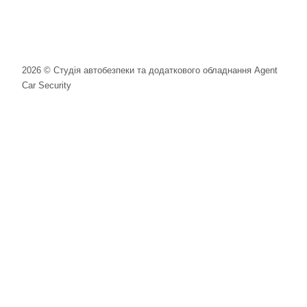
2026 © Студія автобезпеки та додаткового обладнання Agent
Car Security