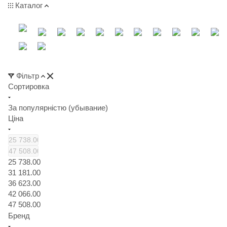
Каталог
Фільтр
Сортировка
За популярністю (убывание)
Ціна
25 738.00
31 181.00
36 623.00
42 066.00
47 508.00
Бренд