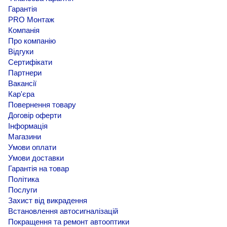
Гарантія
PRO Монтаж
Компанія
Про компанію
Відгуки
Сертифікати
Партнери
Вакансії
Кар'єра
Повернення товару
Договір оферти
Інформація
Магазини
Умови оплати
Умови доставки
Гарантія на товар
Політика
Послуги
Захист від викрадення
Встановлення автосигналізацій
Покращення та ремонт автооптики