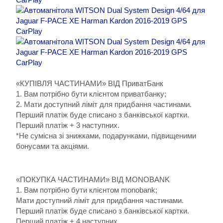
«КУПІВЛЯ ЧАСТИНАМИ» ВІД ПриватБанк
1. Вам потрібно бути клієнтом приватбанку;
2. Мати доступний ліміт для придбання частинами.
Перший платіж буде списано з банківської картки.
Перший платіж + 3 наступних.
*Не сумісна зі знижками, подарунками, підвищеними
бонусами та акціями.
«ПОКУПКА ЧАСТИНАМИ» ВІД MONOBANK
1. Вам потрібно бути клієнтом monobank;
Мати доступний ліміт для придбання частинами.
Перший платіж буде списано з банківської картки.
Перший платіж + 4 наступних.