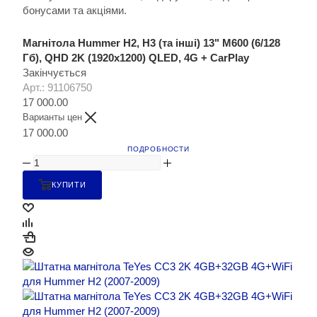
бонусами та акціями.
Магнітола Hummer H2, H3 (та інші) 13" M600 (6/128
Гб), QHD 2K (1920x1200) QLED, 4G + CarPlay
Закінчується
Арт.: 91106750
17 000.00
Варианты цен
17 000.00
ПОДРОБНОСТИ
КУПИТИ