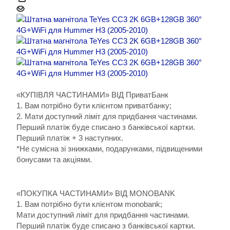
«КУПІВЛЯ ЧАСТИНАМИ» ВІД ПриватБанк
1. Вам потрібно бути клієнтом приватбанку;
2. Мати доступний ліміт для придбання частинами.
Перший платіж буде списано з банківської картки.
Перший платіж + 3 наступних.
*Не сумісна зі знижками, подарунками, підвищеними
бонусами та акціями.
«ПОКУПКА ЧАСТИНАМИ» ВІД MONOBANK
1. Вам потрібно бути клієнтом monobank;
Мати доступний ліміт для придбання частинами.
Перший платіж буде списано з банківської картки.