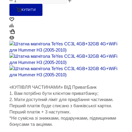
КУПИТИ
«КУПІВЛЯ ЧАСТИНАМИ» ВІД ПриватБанк
1. Вам потрібно бути клієнтом приватбанку;
2. Мати доступний ліміт для придбання частинами.
Перший платіж буде списано з банківської картки.
Перший платіж + 3 наступних.
*Не сумісна зі знижками, подарунками, підвищеними
бонусами та акціями.