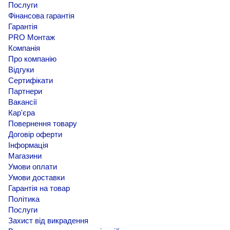
Послуги
Фінансова гарантія
Гарантія
PRO Монтаж
Компанія
Про компанію
Відгуки
Сертифікати
Партнери
Вакансії
Кар'єра
Повернення товару
Договір оферти
Інформація
Магазини
Умови оплати
Умови доставки
Гарантія на товар
Політика
Послуги
Захист від викрадення