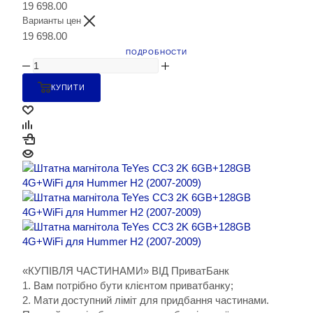
19 698.00
Варианты цен
19 698.00
ПОДРОБНОСТИ
КУПИТИ
«КУПІВЛЯ ЧАСТИНАМИ» ВІД ПриватБанк
1. Вам потрібно бути клієнтом приватбанку;
2. Мати доступний ліміт для придбання частинами.