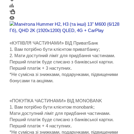
«КУПІВЛЯ ЧАСТИНАМИ» ВІД ПриватБанк
1. Вам потрібно бути клієнтом приватбанку;
2. Мати доступний ліміт для придбання частинами.
Перший платіж буде списано з банківської картки.
Перший платіж + 3 наступних.
*Не сумісна зі знижками, подарунками, підвищеними
бонусами та акціями.
«ПОКУПКА ЧАСТИНАМИ» ВІД MONOBANK
1. Вам потрібно бути клієнтом monobank;
Мати доступний ліміт для придбання частинами.
Перший платіж буде списано з банківської картки.
Перший платіж + 4 наступних.
*Не сумісна зі знижками, подарунками, підвищеними