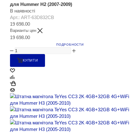
для Hummer H2 (2007-2009)
В наявності
Арт.: ART-63D832CB
19 698.00
Варианты цен
19 698.00
ПОДРОБНОСТИ
КУПИТИ