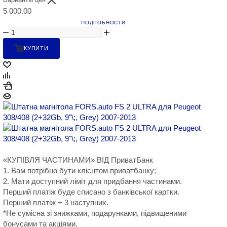
5 000.00
ПОДРОБНОСТИ
КУПИТИ
«КУПІВЛЯ ЧАСТИНАМИ» ВІД ПриватБанк
1. Вам потрібно бути клієнтом приватбанку;
2. Мати доступний ліміт для придбання частинами.
Перший платіж буде списано з банківської картки.
Перший платіж + 3 наступних.
*Не сумісна зі знижками, подарунками, підвищеними
бонусами та акціями.