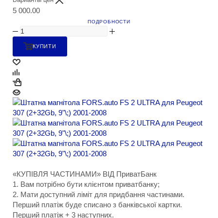
5 000.00
ПОДРОБНОСТИ
КУПИТИ
«КУПІВЛЯ ЧАСТИНАМИ» ВІД ПриватБанк
1. Вам потрібно бути клієнтом приватбанку;
2. Мати доступний ліміт для придбання частинами.
Перший платіж буде списано з банківської картки.
Перший платіж + 3 наступних.