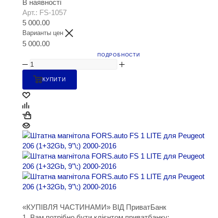
В наявності
Арт.: FS-1057
5 000.00
Варианты цен
5 000.00
ПОДРОБНОСТИ
КУПИТИ
«КУПІВЛЯ ЧАСТИНАМИ» ВІД ПриватБанк
1. Вам потрібно бути клієнтом приватбанку;