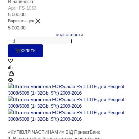
В наявності
Арт.: FS-1053
5 000.00
Варианты цен
5 000.00
ПОДРОБНОСТИ
КУПИТИ
«КУПІВЛЯ ЧАСТИНАМИ» ВІД ПриватБанк
1. Вам потрібно бути клієнтом приватбанку;