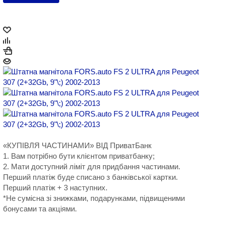
«КУПІВЛЯ ЧАСТИНАМИ» ВІД ПриватБанк
1. Вам потрібно бути клієнтом приватбанку;
2. Мати доступний ліміт для придбання частинами.
Перший платіж буде списано з банківської картки.
Перший платіж + 3 наступних.
*Не сумісна зі знижками, подарунками, підвищеними
бонусами та акціями.