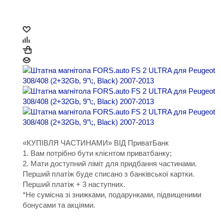
«КУПІВЛЯ ЧАСТИНАМИ» ВІД ПриватБанк
1. Вам потрібно бути клієнтом приватбанку;
2. Мати доступний ліміт для придбання частинами.
Перший платіж буде списано з банківської картки.
Перший платіж + 3 наступних.
*Не сумісна зі знижками, подарунками, підвищеними
бонусами та акціями.