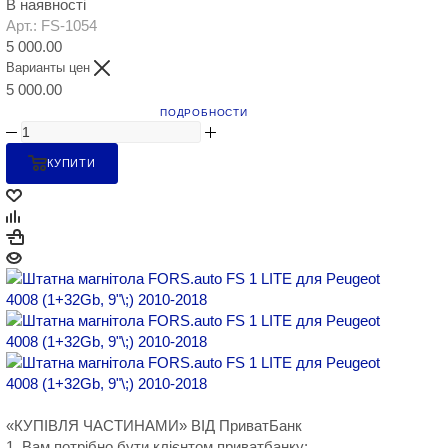
В наявності
Арт.: FS-1054
5 000.00
Варианты цен
5 000.00
ПОДРОБНОСТИ
КУПИТИ
«КУПІВЛЯ ЧАСТИНАМИ» ВІД ПриватБанк
1. Вам потрібно бути клієнтом приватбанку;