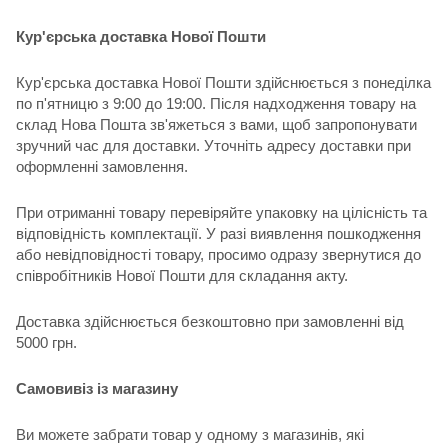
Кур'єрська доставка Нової Пошти
Кур'єрська доставка Нової Пошти здійснюється з понеділка
по п'ятницю з 9:00 до 19:00. Після надходження товару на
склад Нова Пошта зв'яжеться з вами, щоб запропонувати
зручний час для доставки. Уточніть адресу доставки при
оформленні замовлення.
При отриманні товару перевіряйте упаковку на цілісність та
відповідність комплектації. У разі виявлення пошкодження
або невідповідності товару, просимо одразу звернутися до
співробітників Нової Пошти для складання акту.
Доставка здійснюється безкоштовно при замовленні від
5000 грн.
Самовивіз із магазину
Ви можете забрати товар у одному з магазинів, які