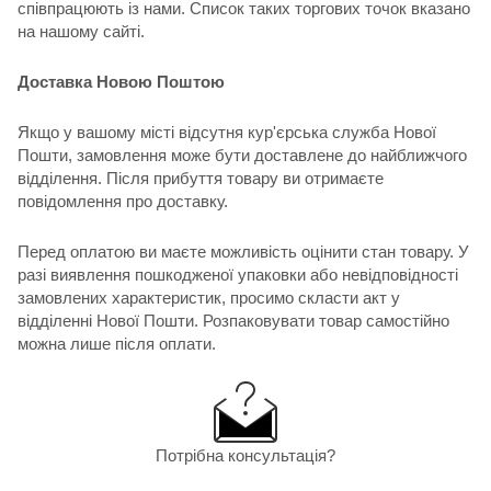
співпрацюють із нами. Список таких торгових точок вказано
на нашому сайті.
Доставка Новою Поштою
Якщо у вашому місті відсутня кур'єрська служба Нової
Пошти, замовлення може бути доставлене до найближчого
відділення. Після прибуття товару ви отримаєте
повідомлення про доставку.
Перед оплатою ви маєте можливість оцінити стан товару. У
разі виявлення пошкодженої упаковки або невідповідності
замовлених характеристик, просимо скласти акт у
відділенні Нової Пошти. Розпаковувати товар самостійно
можна лише після оплати.
Потрібна консультація?