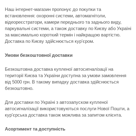
Наш інтернет-магазин пропонує до покупки та
встановлення: охоронні системи, автомагнітоли,
відеореєстратори, камери переднього та заднього виду,
паркувальні системи, а також доставку по Києву або Україні
за максимально короткий термін і найкращою вартістю.
Доставка по Києву здійснюється кур'єром.
Умови безкоштовної доставки
Безкоштовна доставка купленої автосигналізації на
території Києва та України доступна за умови замовлення
від 5000 грн. В такому випадку доставка здійснюється
безкоштовно.
Для доставки по Україні з автозапуском купленої
автосигналізації використовуються послуги Нової Пошти, а
кур'єрська доставка також можлива за запитом клієнта.
Асортимент та доступність