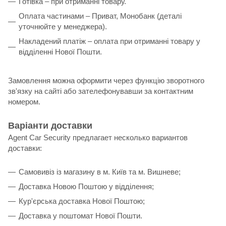
Готівка – при отриманні товару.
Оплата частинами – Приват, Монобанк (деталі
уточнюйте у менеджера).
Накладений платіж – оплата при отриманні товару у
відділенні Нової Пошти.
Замовлення можна оформити через функцію зворотного
зв'язку на сайті або зателефонувавши за контактним
номером.
Варіанти доставки
Agent Car Security предлагает несколько вариантов
доставки:
Самовивіз із магазину в м. Київ та м. Вишневе;
Доставка Новою Поштою у відділення;
Кур'єрська доставка Нової Поштою;
Доставка у поштомат Нової Пошти.