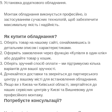
Установка додаткового обладнання.
Монтаж обладнання виконується професійно, із
застосуванням сучасних технологій, щоб забезпечити
максимальну якість і надійність.
Як купити обладнання?
Оберіть товар на нашому сайті, ознайомившись із
детальним описом і характеристиками.
Оформіть замовлення через функцію «Купівля в один клік»
або додайте товар у кошик.
Оберіть зручний спосіб оплати – ми підтримуємо кілька
варіантів для вашої зручності.
Дочекайтеся доставки та зверніться до партнерського
центру у вашому місті для встановлення обладнання.
Якщо ви з Києва чи Київської області, звертайтеся до
наших сервісних центрів у Києві та Вишневому для
професійного монтажу.
Потребуєте консультації?