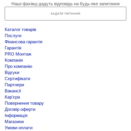
Наші фахівці дадуть відповідь на будь-яке запитання
ЗАДАТИ ПИТАННЯ
Каталог товарів
Послуги
Фінансова гарантія
Гарантія
PRO Монтаж
Компанія
Про компанію
Відгуки
Сертифікати
Партнери
Вакансії
Кар'єра
Повернення товару
Договір оферти
Інформація
Магазини
Умови оплати