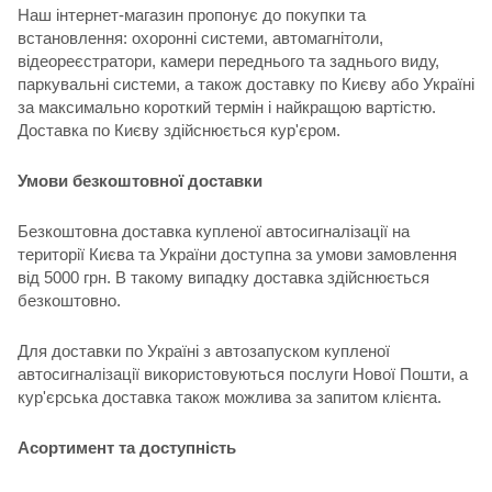
Наш інтернет-магазин пропонує до покупки та
встановлення: охоронні системи, автомагнітоли,
відеореєстратори, камери переднього та заднього виду,
паркувальні системи, а також доставку по Києву або Україні
за максимально короткий термін і найкращою вартістю.
Доставка по Києву здійснюється кур'єром.
Умови безкоштовної доставки
Безкоштовна доставка купленої автосигналізації на
території Києва та України доступна за умови замовлення
від 5000 грн. В такому випадку доставка здійснюється
безкоштовно.
Для доставки по Україні з автозапуском купленої
автосигналізації використовуються послуги Нової Пошти, а
кур'єрська доставка також можлива за запитом клієнта.
Асортимент та доступність