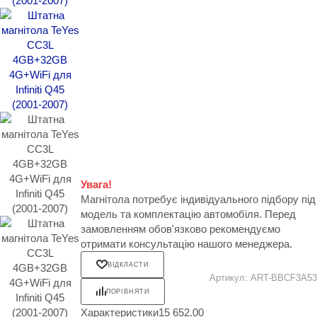
Увага!
Магнітола потребує індивідуального підбору під
модель та комплектацію автомобіля. Перед
замовленням обов'язково рекомендуємо
отримати консультацію нашого менеджера.
ВІДКЛАСТИ
Артикул:
ART-BBCF3A53
ПОРІВНЯТИ
Характеристики
15 652.00