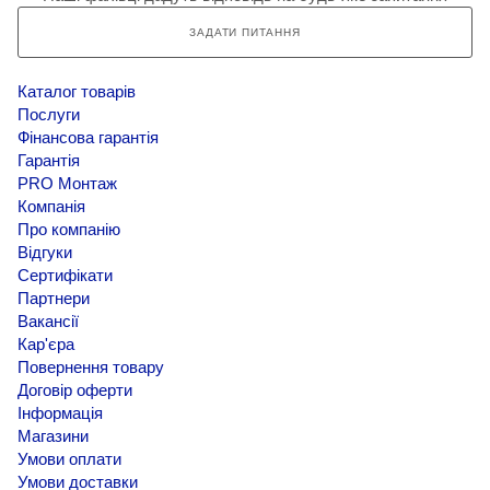
ЗАДАТИ ПИТАННЯ
Каталог товарів
Послуги
Фінансова гарантія
Гарантія
PRO Монтаж
Компанія
Про компанію
Відгуки
Сертифікати
Партнери
Вакансії
Кар'єра
Повернення товару
Договір оферти
Інформація
Магазини
Умови оплати
Умови доставки