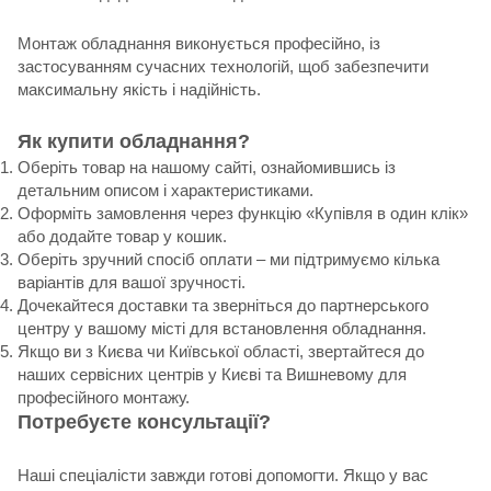
Монтаж обладнання виконується професійно, із
застосуванням сучасних технологій, щоб забезпечити
максимальну якість і надійність.
Як купити обладнання?
Оберіть товар на нашому сайті, ознайомившись із
детальним описом і характеристиками.
Оформіть замовлення через функцію «Купівля в один клік»
або додайте товар у кошик.
Оберіть зручний спосіб оплати – ми підтримуємо кілька
варіантів для вашої зручності.
Дочекайтеся доставки та зверніться до партнерського
центру у вашому місті для встановлення обладнання.
Якщо ви з Києва чи Київської області, звертайтеся до
наших сервісних центрів у Києві та Вишневому для
професійного монтажу.
Потребуєте консультації?
Наші спеціалісти завжди готові допомогти. Якщо у вас