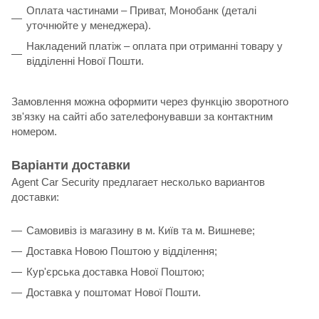
Оплата частинами – Приват, Монобанк (деталі
уточнюйте у менеджера).
Накладений платіж – оплата при отриманні товару у
відділенні Нової Пошти.
Замовлення можна оформити через функцію зворотного
зв'язку на сайті або зателефонувавши за контактним
номером.
Варіанти доставки
Agent Car Security предлагает несколько вариантов
доставки:
Самовивіз із магазину в м. Київ та м. Вишневе;
Доставка Новою Поштою у відділення;
Кур'єрська доставка Нової Поштою;
Доставка у поштомат Нової Пошти.