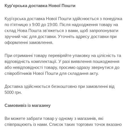
Кур'єрська доставка Нової Пошти
Кур'єрська доставка Нової Пошти здійснюється з понеділка
по п'ятницю з 9:00 до 19:00. Після надходження товару на
склад Нова Пошта зв'яжеться з вами, щоб запропонувати
зручний час для доставки. Уточніть адресу доставки при
оформленні замовлення.
При отриманні товару перевіряйте упаковку на цілісність та
відповідність комплектації. У разі виявлення пошкодження
або невідповідності товару, просимо одразу звернутися до
співробітників Нової Пошти для складання акту.
Доставка здійснюється безкоштовно при замовленні від
5000 грн.
Самовивіз із магазину
Ви можете забрати товар у одному з магазинів, які
співпрацюють із нами. Список таких торгових точок вказано