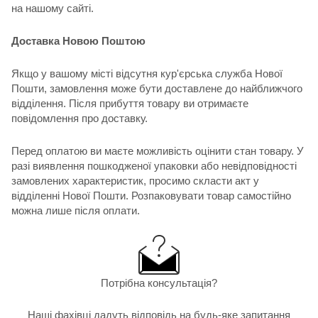
на нашому сайті.
Доставка Новою Поштою
Якщо у вашому місті відсутня кур'єрська служба Нової
Пошти, замовлення може бути доставлене до найближчого
відділення. Після прибуття товару ви отримаєте
повідомлення про доставку.
Перед оплатою ви маєте можливість оцінити стан товару. У
разі виявлення пошкодженої упаковки або невідповідності
замовлених характеристик, просимо скласти акт у
відділенні Нової Пошти. Розпаковувати товар самостійно
можна лише після оплати.
Потрібна консультація?
Наші фахівці дадуть відповідь на будь-яке запитання