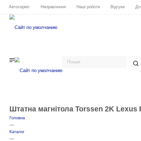
Автосервіс
Направлення
Наші роботи
Відгуки
Дл
Штатна магнітола Torssen 2K Lexus 
Головна
—
Каталог
—