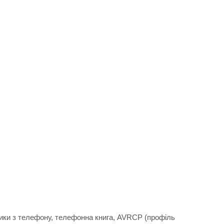
узики з телефону, телефонна книга, AVRCP (профіль