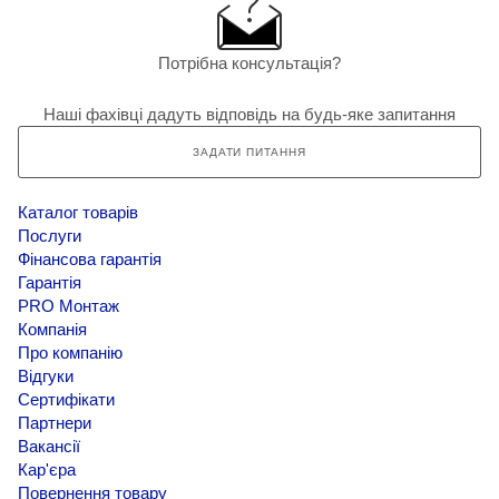
Потрібна консультація?
Наші фахівці дадуть відповідь на будь-яке запитання
ЗАДАТИ ПИТАННЯ
Каталог товарів
Послуги
Фінансова гарантія
Гарантія
PRO Монтаж
Компанія
Про компанію
Відгуки
Сертифікати
Партнери
Вакансії
Кар'єра
Повернення товару