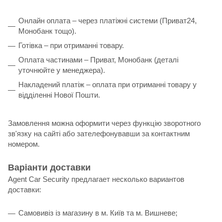
Онлайн оплата – через платіжні системи (Приват24,
Монобанк тощо).
Готівка – при отриманні товару.
Оплата частинами – Приват, Монобанк (деталі
уточнюйте у менеджера).
Накладений платіж – оплата при отриманні товару у
відділенні Нової Пошти.
Замовлення можна оформити через функцію зворотного
зв'язку на сайті або зателефонувавши за контактним
номером.
Варіанти доставки
Agent Car Security предлагает несколько вариантов
доставки:
Самовивіз із магазину в м. Київ та м. Вишневе;