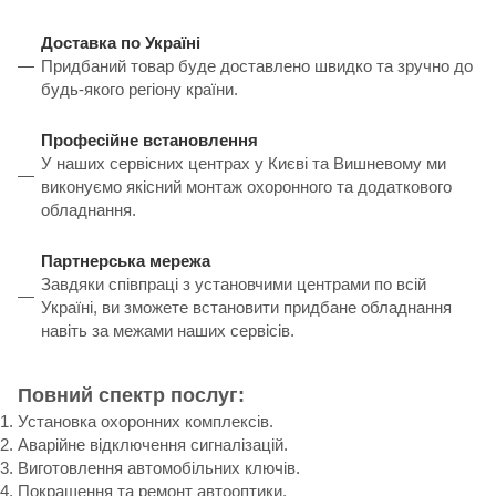
Доставка по Україні
Придбаний товар буде доставлено швидко та зручно до
будь-якого регіону країни.
Професійне встановлення
У наших сервісних центрах у Києві та Вишневому ми
виконуємо якісний монтаж охоронного та додаткового
обладнання.
Партнерська мережа
Завдяки співпраці з установчими центрами по всій
Україні, ви зможете встановити придбане обладнання
навіть за межами наших сервісів.
Повний спектр послуг:
Установка охоронних комплексів.
Аварійне відключення сигналізацій.
Виготовлення автомобільних ключів.
Покращення та ремонт автооптики.