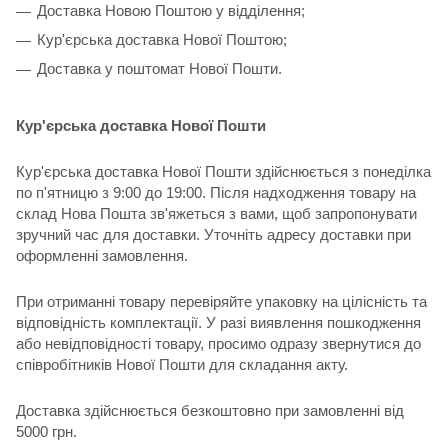
Доставка Новою Поштою у відділення;
Кур'єрська доставка Нової Поштою;
Доставка у поштомат Нової Пошти.
Кур'єрська доставка Нової Пошти
Кур'єрська доставка Нової Пошти здійснюється з понеділка
по п'ятницю з 9:00 до 19:00. Після надходження товару на
склад Нова Пошта зв'яжеться з вами, щоб запропонувати
зручний час для доставки. Уточніть адресу доставки при
оформленні замовлення.
При отриманні товару перевіряйте упаковку на цілісність та
відповідність комплектації. У разі виявлення пошкодження
або невідповідності товару, просимо одразу звернутися до
співробітників Нової Пошти для складання акту.
Доставка здійснюється безкоштовно при замовленні від
5000 грн.