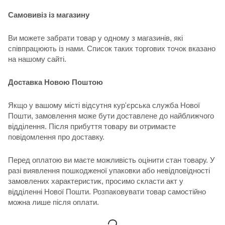
Самовивіз із магазину
Ви можете забрати товар у одному з магазинів, які
співпрацюють із нами. Список таких торгових точок вказано
на нашому сайті.
Доставка Новою Поштою
Якщо у вашому місті відсутня кур'єрська служба Нової
Пошти, замовлення може бути доставлене до найближчого
відділення. Після прибуття товару ви отримаєте
повідомлення про доставку.
Перед оплатою ви маєте можливість оцінити стан товару. У
разі виявлення пошкодженої упаковки або невідповідності
замовлених характеристик, просимо скласти акт у
відділенні Нової Пошти. Розпаковувати товар самостійно
можна лише після оплати.