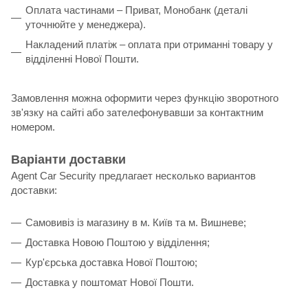
Оплата частинами – Приват, Монобанк (деталі
уточнюйте у менеджера).
Накладений платіж – оплата при отриманні товару у
відділенні Нової Пошти.
Замовлення можна оформити через функцію зворотного
зв'язку на сайті або зателефонувавши за контактним
номером.
Варіанти доставки
Agent Car Security предлагает несколько вариантов
доставки:
Самовивіз із магазину в м. Київ та м. Вишневе;
Доставка Новою Поштою у відділення;
Кур'єрська доставка Нової Поштою;
Доставка у поштомат Нової Пошти.