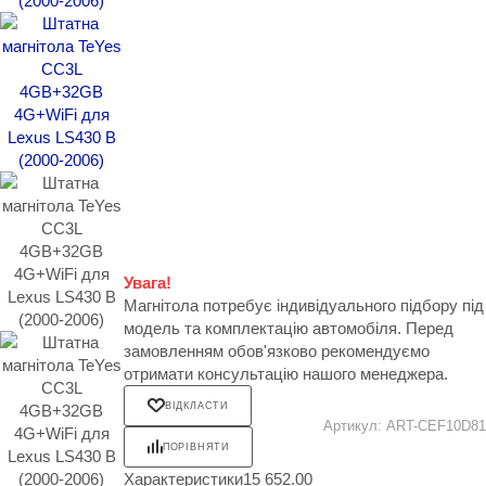
Увага!
Магнітола потребує індивідуального підбору під
модель та комплектацію автомобіля. Перед
замовленням обов'язково рекомендуємо
отримати консультацію нашого менеджера.
ВІДКЛАСТИ
Артикул:
ART-CEF10D81
ПОРІВНЯТИ
Характеристики
15 652.00