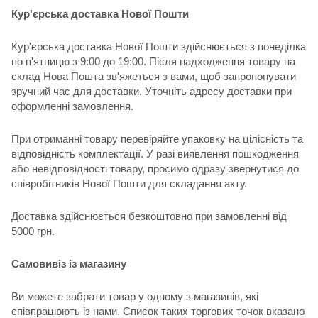
Кур'єрська доставка Нової Пошти
Кур'єрська доставка Нової Пошти здійснюється з понеділка
по п'ятницю з 9:00 до 19:00. Після надходження товару на
склад Нова Пошта зв'яжеться з вами, щоб запропонувати
зручний час для доставки. Уточніть адресу доставки при
оформленні замовлення.
При отриманні товару перевіряйте упаковку на цілісність та
відповідність комплектації. У разі виявлення пошкодження
або невідповідності товару, просимо одразу звернутися до
співробітників Нової Пошти для складання акту.
Доставка здійснюється безкоштовно при замовленні від
5000 грн.
Самовивіз із магазину
Ви можете забрати товар у одному з магазинів, які
співпрацюють із нами. Список таких торгових точок вказано