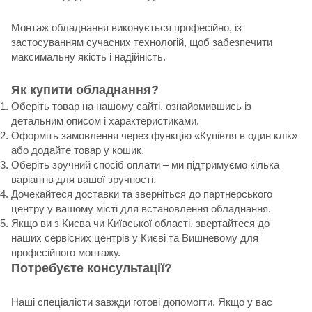
Монтаж обладнання виконується професійно, із
застосуванням сучасних технологій, щоб забезпечити
максимальну якість і надійність.
Як купити обладнання?
Оберіть товар на нашому сайті, ознайомившись із
детальним описом і характеристиками.
Оформіть замовлення через функцію «Купівля в один клік»
або додайте товар у кошик.
Оберіть зручний спосіб оплати – ми підтримуємо кілька
варіантів для вашої зручності.
Дочекайтеся доставки та зверніться до партнерського
центру у вашому місті для встановлення обладнання.
Якщо ви з Києва чи Київської області, звертайтеся до
наших сервісних центрів у Києві та Вишневому для
професійного монтажу.
Потребуєте консультації?
Наші спеціалісти завжди готові допомогти. Якщо у вас