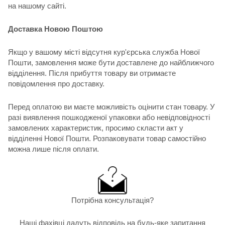
на нашому сайті.
Доставка Новою Поштою
Якщо у вашому місті відсутня кур'єрська служба Нової
Пошти, замовлення може бути доставлене до найближчого
відділення. Після прибуття товару ви отримаєте
повідомлення про доставку.
Перед оплатою ви маєте можливість оцінити стан товару. У
разі виявлення пошкодженої упаковки або невідповідності
замовлених характеристик, просимо скласти акт у
відділенні Нової Пошти. Розпаковувати товар самостійно
можна лише після оплати.
Потрібна консультація?
Наші фахівці дадуть відповідь на будь-яке запитання