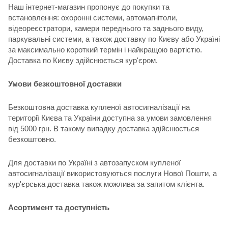
Наш інтернет-магазин пропонує до покупки та
встановлення: охоронні системи, автомагнітоли,
відеореєстратори, камери переднього та заднього виду,
паркувальні системи, а також доставку по Києву або Україні
за максимально короткий термін і найкращою вартістю.
Доставка по Києву здійснюється кур'єром.
Умови безкоштовної доставки
Безкоштовна доставка купленої автосигналізації на
території Києва та України доступна за умови замовлення
від 5000 грн. В такому випадку доставка здійснюється
безкоштовно.
Для доставки по Україні з автозапуском купленої
автосигналізації використовуються послуги Нової Пошти, а
кур'єрська доставка також можлива за запитом клієнта.
Асортимент та доступність