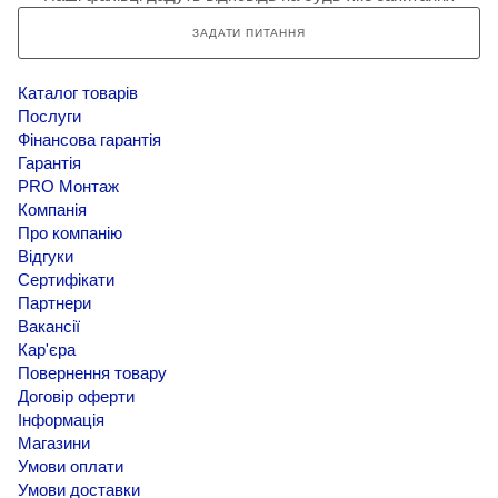
ЗАДАТИ ПИТАННЯ
Каталог товарів
Послуги
Фінансова гарантія
Гарантія
PRO Монтаж
Компанія
Про компанію
Відгуки
Сертифікати
Партнери
Вакансії
Кар'єра
Повернення товару
Договір оферти
Інформація
Магазини
Умови оплати
Умови доставки